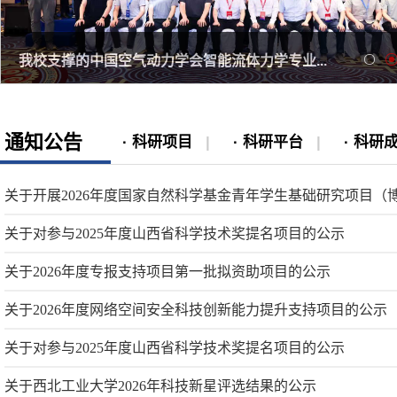
我校支撑的中国空气动力学会智能流体力学专业...
通知公告
· 科研项目
|
· 科研平台
|
· 科
关于开展2026年度国家自然科学基金青年学生基础研究项目（博士
关于对参与2025年度山西省科学技术奖提名项目的公示
关于2026年度专报支持项目第一批拟资助项目的公示
关于2026年度网络空间安全科技创新能力提升支持项目的公示
关于对参与2025年度山西省科学技术奖提名项目的公示
关于西北工业大学2026年科技新星评选结果的公示