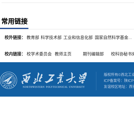
常用链接
校外链接：
教育部
科学技术部
工业和信息化部
国家自然科学基金...
校内链接：
校学术委员会
教师主页
期刊编辑部
校科协秘书
版权所有©西北工
ICP备案号：陕ICP备
友谊校区地址：西安