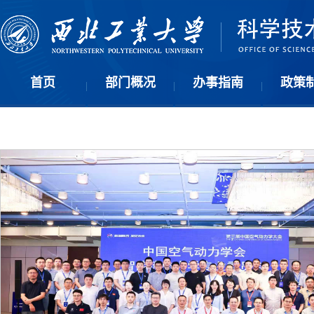
首页
部门概况
办事指南
政策
|
|
|