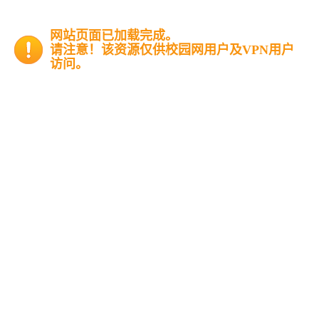
网站页面已加载完成。
请注意！该资源仅供校园网用户及VPN用户
访问。