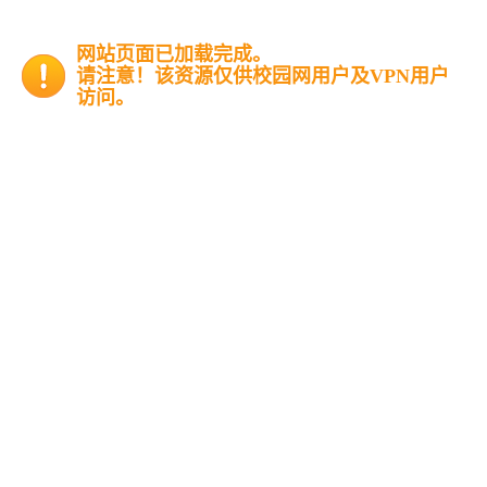
网站页面已加载完成。
请注意！该资源仅供校园网用户及VPN用户
访问。