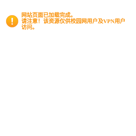
网站页面已加载完成。
请注意！该资源仅供校园网用户及VPN用户
访问。