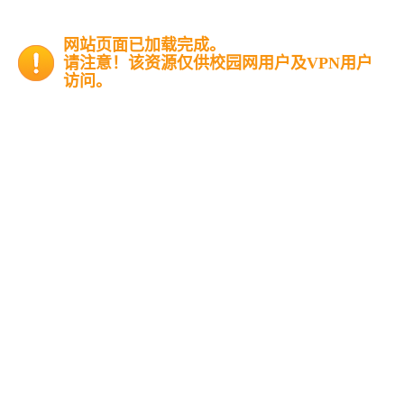
网站页面已加载完成。
请注意！该资源仅供校园网用户及VPN用户
访问。