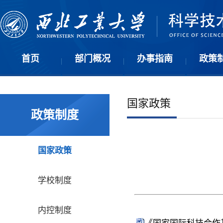
首页
部门概况
办事指南
政策
|
|
|
国家政策
政策制度
国家政策
学校制度
内控制度