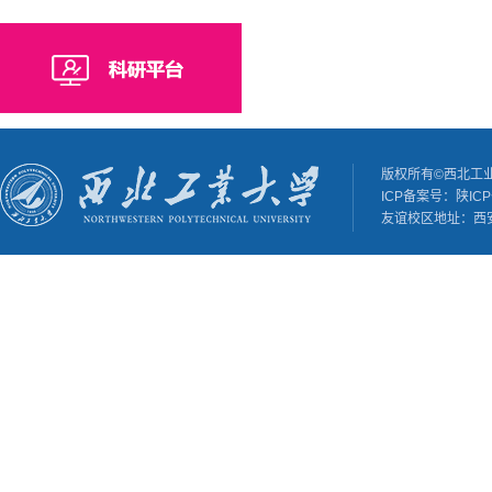
版权所有©西北工
ICP备案号：陕ICP备
友谊校区地址：西安