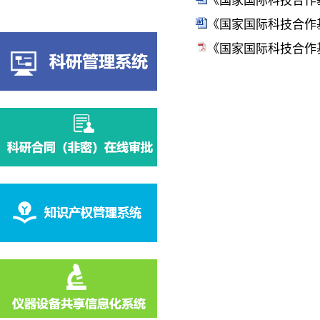
《国家国际科技合作基
《国家国际科技合作基
《国家国际科技合作基