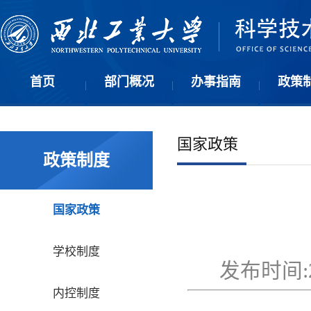
首页
部门概况
办事指南
政策
|
|
|
国家政策
政策制度
国家政策
学校制度
发布时间:2
内控制度