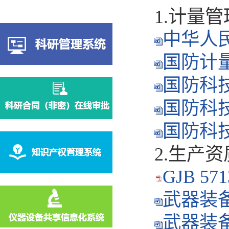
1.计量管
中华人民
国防计量
国防科技
国防科技
国防科技
2.生产资
GJB 5
武器装备
武器装备