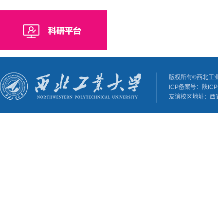
版权所有©西北工
ICP备案号：陕ICP备
友谊校区地址：西安