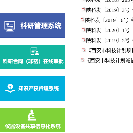
陕科发〔2018〕26
陕科发〔2019〕3
陕科发〔2019〕6
陕科发〔2020〕1号
陕科发〔2019〕5
《西安市科技计划项目
《西安市科技计划诚信