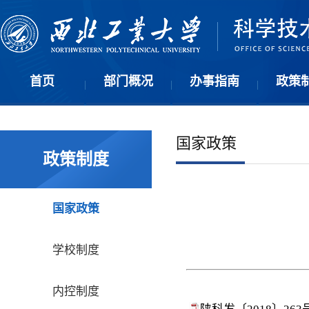
首页
部门概况
办事指南
政策
|
|
|
国家政策
政策制度
国家政策
学校制度
内控制度