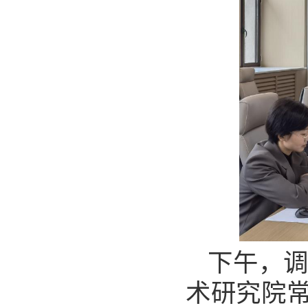
下午，
术研究院