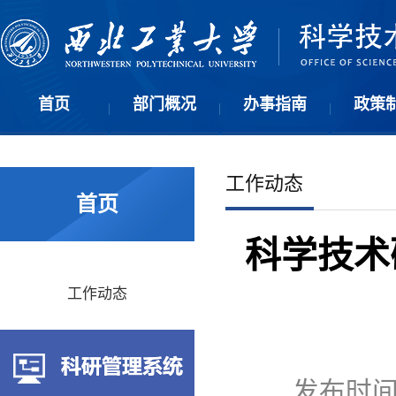
首页
部门概况
办事指南
政策
|
|
|
工作动态
首页
科学技术
工作动态
发布时间: