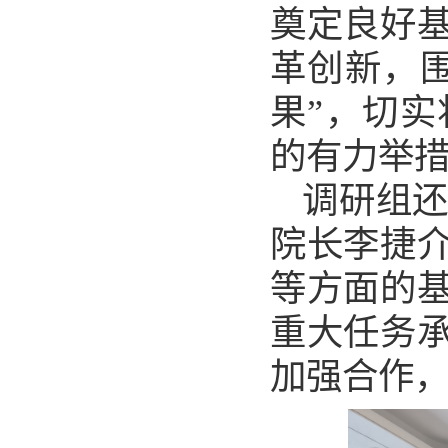
奠定良好
革创新，
果”
，切实
的
有力
举
调研组
院长李捷
等方面的
重大任务
加强合作